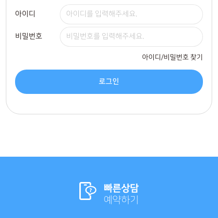
아이디
비밀번호
아이디/비밀번호 찾기
로그인
빠른상담
예약하기