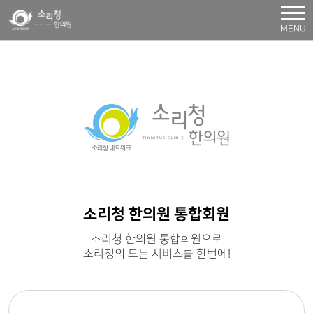
MENU
소리청 한의원 통합회원
소리청 한의원 통합회원으로
소리청의 모든 서비스를 한번에!