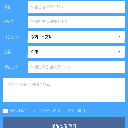
이름
연락처
지점선택
분류
비밀번호
개인정보수집 및 이용동의 안내
[자세히 보기]
상담신청하기