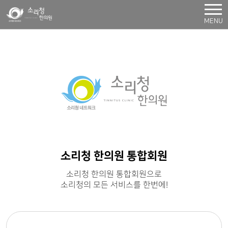
MENU
소리청 한의원 통합회원
소리청 한의원 통합회원으로
소리청의 모든 서비스를 한번에!