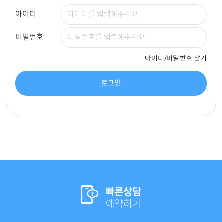
아이디
비밀번호
아이디/비밀번호 찾기
로그인
빠른상담
예약하기