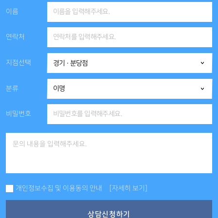
이름
연락처
지점선택
분류
비밀번호
개인정보수집 및 이용동의 안내
[자세히 보기]
상담신청하기