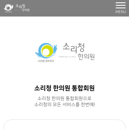
MENU
소리청 한의원 통합회원
소리청 한의원 통합회원으로
소리청의 모든 서비스를 한번에!