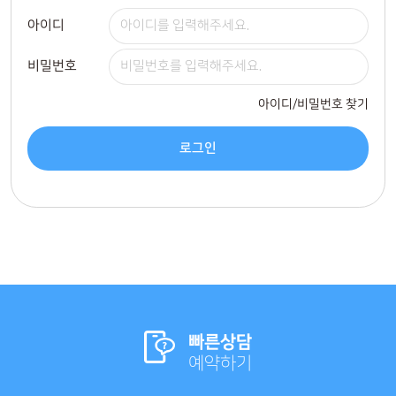
아이디
비밀번호
아이디/비밀번호 찾기
로그인
빠른상담
예약하기