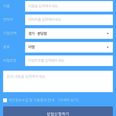
이름
연락처
지점선택
분류
비밀번호
개인정보수집 및 이용동의 안내
[자세히 보기]
상담신청하기