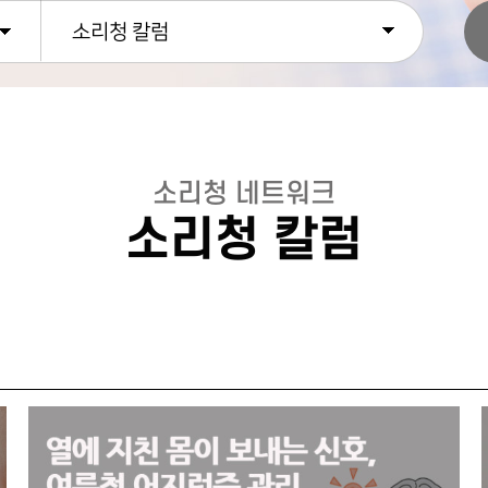
소리청 칼럼
소리청 네트워크
소리청 칼럼