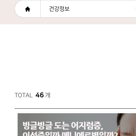
건강정보
46
TOTAL
개