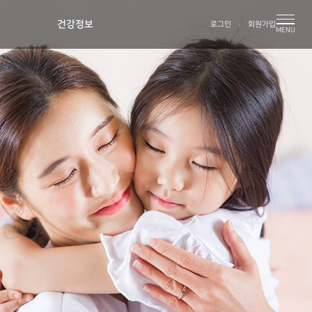
건강정보
로그인
회원가입
MENU