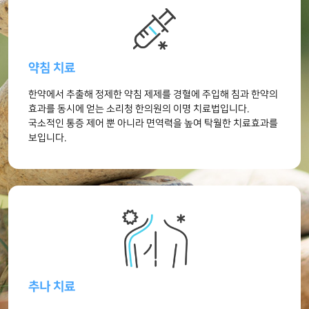
약침 치료
한약에서 추출해 정제한 약침 제제를 경혈에
주입해 침과 한약의
효과를 동시에 얻는
소리청 한의원의 이명 치료법입니다.
국소적인 통증 제어 뿐 아니라 면역력을 높여
탁월한 치료효과를
보입니다.
추나 치료