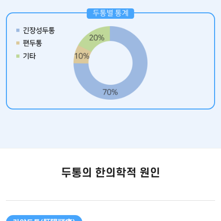
두통의 한의학적 원인