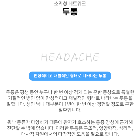
소리청 네트워크
두통
HEADACHE
만성적이고 재발적인 형태로 나타나는 두통
두통은 평생 동안 누구나 한 번 이상 겪게 되는 흔한 증상으로 특별한
기질적인 병인 없이
만성적이고 재발적인 형태로 나타나는 두통을
말합니다. 성인 남녀 대부분이 1년에 한 번 이상 경험할 정도로 흔한
질환입니다.
워낙 종류가 다양하기 때문에 환자가 호소하는 통증 양상에 근거해
진단할 수 밖에 없습니다.
이러한 두통은 구조적, 영양학적, 심리적,
대사적 차원에서의 다각적인 도움을 필요로 합니다.