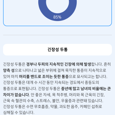
긴장성 두통
경부나 두피의 지속적인 긴장에 의해 발생
긴장성 두통은
합니다. 흔히
양측 성
으로 나타나고 넓은 부위에 걸쳐 묵직한 통증이 지속적으로
머리를 밴드로 조이는 듯한 통증
있어 마치
으로 묘사되고는 합니다.
긴장성 두통은 대개 수 시간 동안 지속되는 경도에서 중등도의
중년에 많고 남녀의 비율에는 큰
통증으로 표현됩니다. 긴장성 두통은
차이가 없습니다
. 안 좋은 자세, 목 척추병, 머리와 목 근육의 긴장,
근육 속 혈관의 수축, 스트레스, 불안, 우울증과 관련돼 있습니다.
긴장성 두통은 수면 무호흡증, 약물, 과도한 음주, 카페인 섭취로
심해질 수 있습니다.