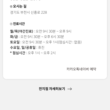
오시는 길
경기도 부천시 신흥로 228
진료시간
월/목(야간진료)
: 오전 9시 30분 ~ 오후 9시
화/금
: 오전 9시 30분 ~ 오후 6시 30분
토요일
: 오전 9시 30분 ~ 오후 1시(점심시간 : 없음)
수요일, 일/공휴일
: 휴진
* 점심시간
: 오후 1시 ~ 오후 2시
카카오톡
네이버 예약
전지점 자세히보기