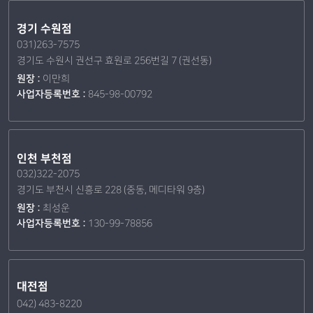
경기 수원점
031)263-7575
경기도 수원시 권선구 효원로 256번길 7 (권선동)
원장 :
이만희
사업자등록번호 :
845-98-00792
인천 부천점
032)322-2075
경기도 부천시 신흥로 228 (중동, 메디타워 9층)
원장 :
최성운
사업자등록번호 :
130-99-78856
대전점
042) 483-8220