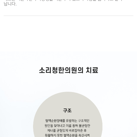
납니다.
소리청한의원의 치료