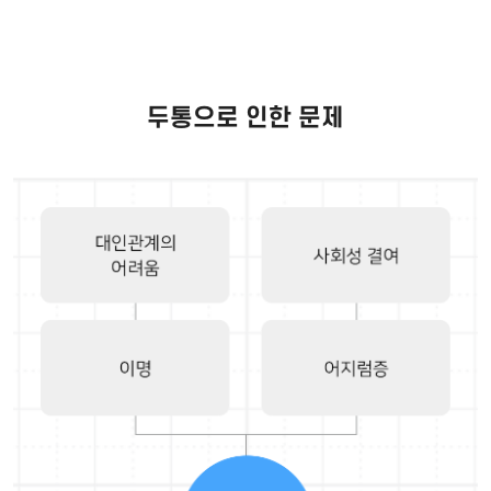
두통으로 인한 문제