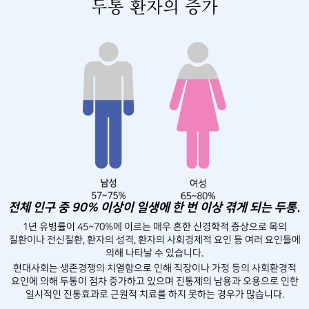
두통 환자의 증가
전체 인구 중 90% 이상이
일생에 한 번 이상 겪게 되는 두통.
1년 유병률이 45~70%에 이르는 매우 흔한 신경학적 증상으로 목의
질환이나 전신질환, 환자의 성격, 환자의 사회경제적 요인 등 여러 요인들에
의해 나타날 수 있습니다.
현대사회는 생존경쟁의 치열함으로 인해 직장이나 가정 등의 사회환경적
요인에 의해 두통이 점차 증가하고 있으며 진통제의 남용과 오용으로 인한
일시적인 진통효과로 근원적 치료를 하지 못하는 경우가 많습니다.