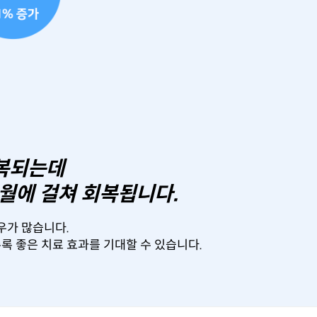
회복되는데
개월에 걸쳐 회복됩니다.
우가 많습니다.
수록 좋은 치료 효과를 기대할 수 있습니다.