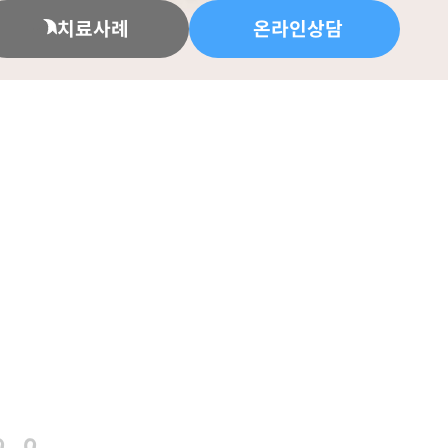
치료사례
온라인상담