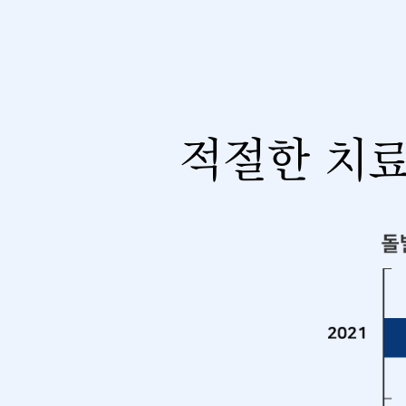
적절한 치료