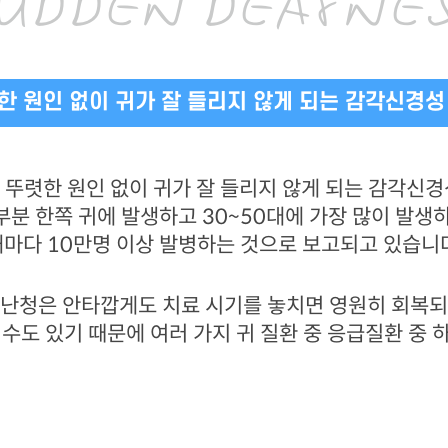
UDDEN DEAFNE
한 원인 없이 귀가 잘 들리지 않게 되는 감각신경성
 뚜렷한 원인 없이 귀가 잘 들리지 않게 되는 감각신경
부분 한쪽 귀에 발생하고 30~50대에 가장 많이 발생하
마다 10만명 이상 발병하는 것으로 보고되고 있습니
 난청은 안타깝게도 치료 시기를 놓치면 영원히 회복되
 수도 있기 때문에 여러 가지 귀 질환 중 응급질환 중 