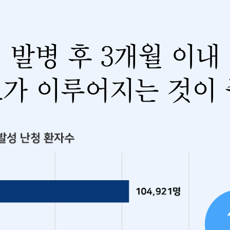
발병 후 3개월 이내
가 이루어지는 것이