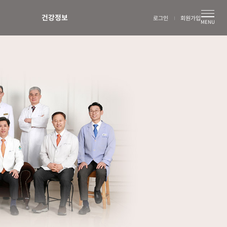
건강정보
로그인
회원가입
MENU