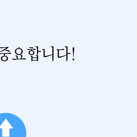
 중요합니다!