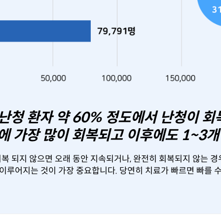
난청 환자 약 60% 정도에서 난청이 
에 가장 많이 회복되고 이후에도 1~3
회복 되지 않으면 오래 동안 지속되거나, 완전히 회복되지 않는 경
가 이루어지는 것이 가장 중요합니다. 당연히 치료가 빠르면 빠를 