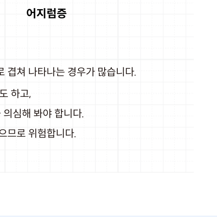
어지럼증
 겹쳐 나타나는 경우가 많습니다.
도 하고,
의심해 봐야 합니다.
있으므로 위험합니다.