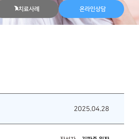
치료사례
온라인상담
2025.04.28