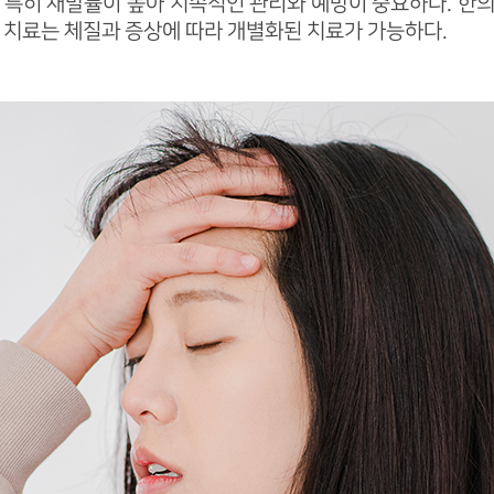
특히 재발률이 높아 지속적인 관리와 예방이 중요하다. 한의학에
 치료는 체질과 증상에 따라 개별화된 치료가 가능하다.