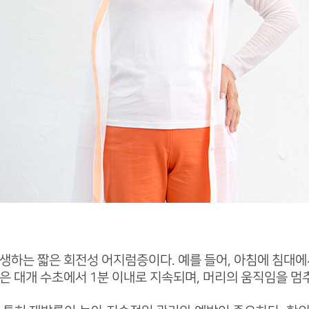
생하는 짧은 회전성 어지럼증이다. 예를 들어, 아침에 침대에
은 대개 수초에서 1분 이내로 지속되며, 머리의 움직임을 멈