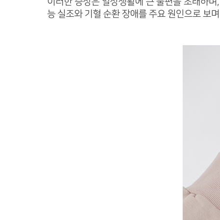
이러한 증상은 일상생활에 큰 불편을 초래하며, 
능 실조와 기혈 순환 장애를 주요 원인으로 보며