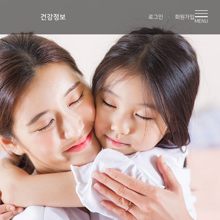
건강정보
로그인
회원가입
MENU