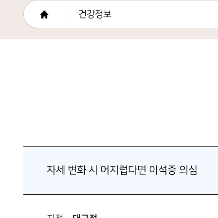
건강정보
자세 변화 시 어지럽다면 이석증 의심