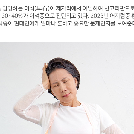
을 담당하는 이석(耳石)이 제자리에서 이탈하여 반고리관으로
30~40%가 이석증으로 진단되고 있다. 2023년 어지럼증 환
 이석증이 현대인에게 얼마나 흔하고 중요한 문제인지를 보여준