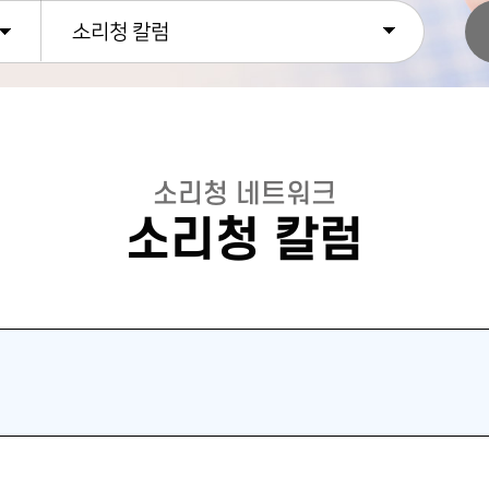
소리청 칼럼
소리청 네트워크
소리청 칼럼