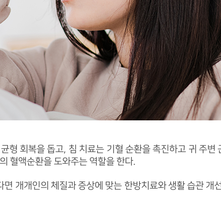
균형 회복을 돕고, 침 치료는 기혈 순환을 촉진하고 귀 주변 
신의 혈액순환을 도와주는 역할을 한다.
면 개개인의 체질과 증상에 맞는 한방치료와 생활 습관 개