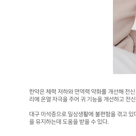
한약은 체력 저하와 면역력 약화를 개선해 전신 
리에 온열 자극을 주어 귀 기능을 개선하고 전
대구 이석증으로 일상생활에 불편함을 겪고 있다
을 유지하는데 도움을 받을 수 있다.