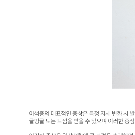
이석증의 대표적인 증상은 특정 자세 변화 시 발
글빙글 도는 느낌을 받을 수 있으며 이러한 증상