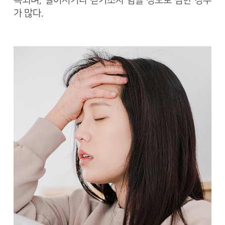
속되며, 일어서거나 걷기조차 힘들 정도로 심한 경우
가 많다.