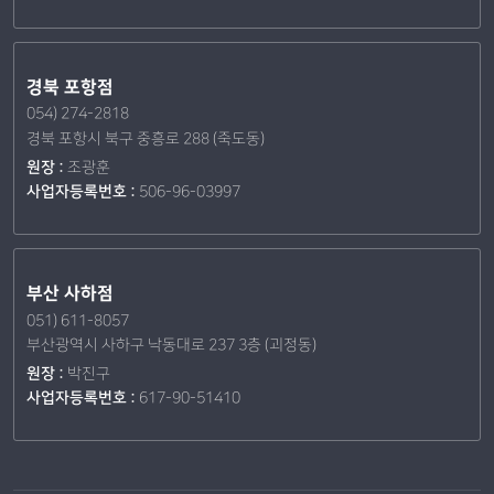
경북 포항점
054) 274-2818
경북 포항시 북구 중흥로 288 (죽도동)
원장 :
조광훈
사업자등록번호 :
506-96-03997
부산 사하점
051) 611-8057
부산광역시 사하구 낙동대로 237 3층 (괴정동)
원장 :
박진구
사업자등록번호 :
617-90-51410