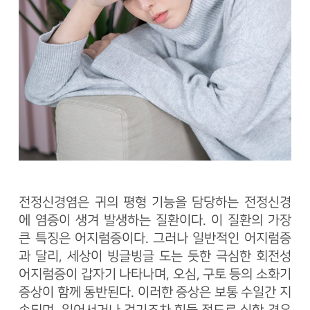
전정신경염은 귀의 평형 기능을 담당하는 전정신경
에 염증이 생겨 발생하는 질환이다. 이 질환의 가장
큰 특징은 어지럼증이다. 그러나 일반적인 어지럼증
과 달리, 세상이 빙글빙글 도는 듯한 극심한 회전성
어지럼증이 갑자기 나타나며, 오심, 구토 등의 소화기
증상이 함께 동반된다. 이러한 증상은 보통 수일간 지