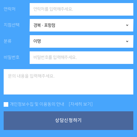
연락처
지점선택
분류
비밀번호
개인정보수집 및 이용동의 안내
[자세히 보기]
상담신청하기