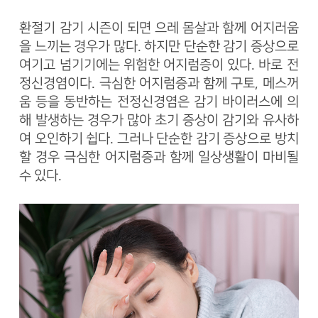
환절기 감기 시즌이 되면 으레 몸살과 함께 어지러움
을 느끼는 경우가 많다. 하지만 단순한 감기 증상으로
여기고 넘기기에는 위험한 어지럼증이 있다. 바로 전
정신경염이다. 극심한 어지럼증과 함께 구토, 메스꺼
움 등을 동반하는 전정신경염은 감기 바이러스에 의
해 발생하는 경우가 많아 초기 증상이 감기와 유사하
여 오인하기 쉽다. 그러나 단순한 감기 증상으로 방치
할 경우 극심한 어지럼증과 함께 일상생활이 마비될
수 있다.