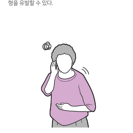
형을 유발할 수 있다.