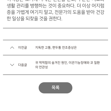
생활 관리를 병행하는 것이 중요하다. 더 이상 어지럼
증을 가볍게 여기지 말고, 전문가의 도움을 받아 건강
한 일상을 되찾을 것을 권한다.
이전글
지독한 고통, 편두통 전조증상은
귀 먹먹함의 숨겨진 원인, 이관기능장애와 코 질환
다음글
의 연관성
목록