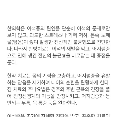
한의학은 이석증의 원인을 단순히 이석의 문제로만
보지 않고, 과도한 스트레스나 기력 저하, 몸속 노폐
물(담음)이 쌓여 발생한 전신적인 불균형으로 진단한
다. 따라서 한방치료는 이석의 재발을 막고, 어지럼증
으로 인해 생긴 전신의 불균형을 바로잡는 데 중점을
둔다.
한약 치료는 몸의 기력을 보충하고, 어지럼증을 유발
하는 담음을 제거하여 내이의 순환을 원활하게 한다.
침 치료와 추나요법은 경추와 주변 근육의 긴장을 풀
어 전정신경계의 기능을 안정시키고, 어지럼증과 동
반되는 두통, 목 통증 등을 완화한다.
이석증은 조기에 자세한 진단을 받고, 꾸준한 치료와