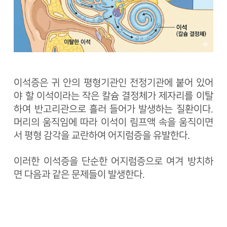
이석증은 귀 안의 평형기관인 전정기관에 붙어 있어
야 할 이석이라는 작은 칼슘 결정체가 제자리를 이탈
하여 반고리관으로 흘러 들어가 발생하는 질환이다.
머리의 움직임에 따라 이석이 림프액 속을 움직이면
서 평형 감각을 교란하여 어지럼증을 유발한다.
이러한 이석증을 단순한 어지럼증으로 여겨 방치하
면 다음과 같은 문제들이 발생한다.