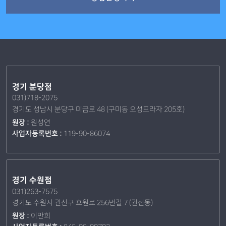
경기 분당점
031)718-2075
경기도 성남시 분당구 미금로 48 (구미동 오성프라자 205호)
원장 :
원성연
사업자등록번호 :
119-90-86074
경기 수원점
031)263-7575
경기도 수원시 권선구 효원로 256번길 7 (권선동)
원장 :
이만희