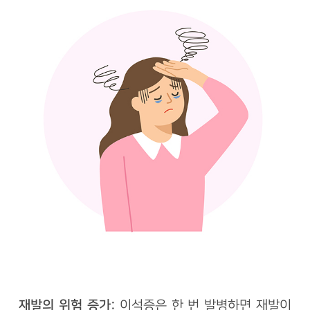
재발의 위험 증가:
이석증은 한 번 발병하면 재발이