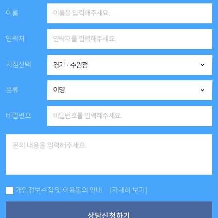
이름
연락처
지점선택
분류
비밀번호
개인정보수집 및 이용동의 안내
[자세히 보기]
상담신청하기