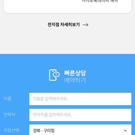
카카오톡
네이버 예약
전지점 자세히보기
빠른상담
예약하기
이름
연락처
지점선택