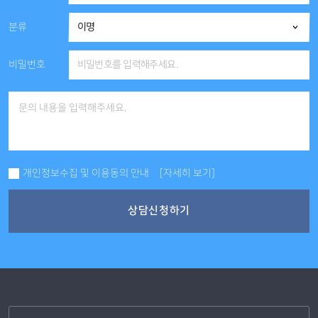
분류
비밀번호
개인정보수집 및 이용동의 안내
[자세히 보기]
상담신청하기