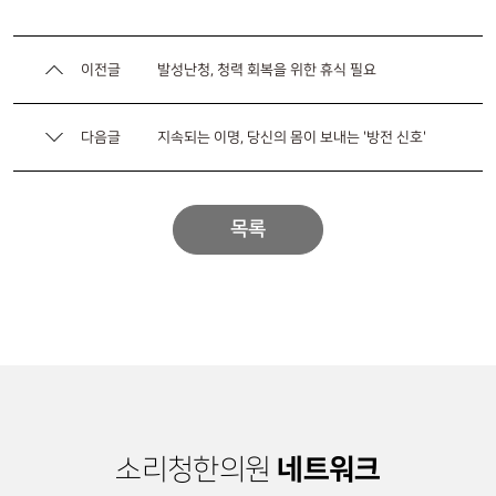
이전글
발성난청, 청력 회복을 위한 휴식 필요
다음글
지속되는 이명, 당신의 몸이 보내는 '방전 신호'
목록
네트워크
소리청한의원