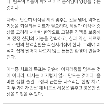
나, 림프액 흐름이 탁해져 이석 움직임에 영향을 주는
것이다.
따라서 단순히 이석을 끼워 맞추는 것을 넘어, 약해진
기능을 되살리는 치료가 필요하다. 체질과 이석증 증
상을 고려해 처방한 한약으로 고갈된 진액을 보충하
여 전정 신경의 기능을 강화하고, 침과 약침 치료로
귀 주변의 혈액순환을 촉진시켜줘야 한다. 그래야 이
석이 쉽게 떨어져 나오지 않는 튼튼한 환경이 만들어
진다.
이석증 치료의 목표는 단순히 어지러움을 멈추는 것
이 아니라, 다시는 어지럽지 않게 만드는 것이다. 올
바른 생활 습관 교정과 근본을 다스리는 한방 치료,
이 두 가지가 만날 때 비로소 세상은 멈추고 평온한 일
상을 되찾을 수 있다.