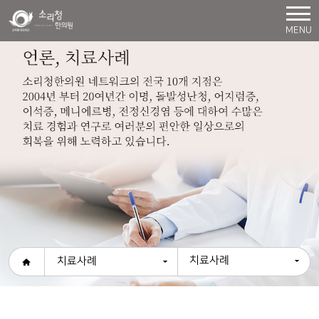
MENU
치료사례
치료사례