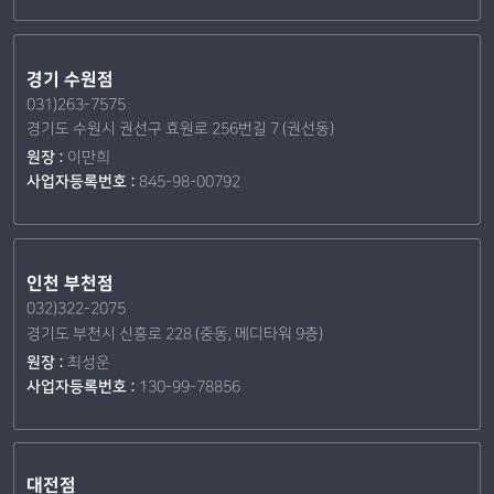
경기 수원점
031)263-7575
경기도 수원시 권선구 효원로 256번길 7 (권선동)
원장 :
이만희
사업자등록번호 :
845-98-00792
인천 부천점
032)322-2075
경기도 부천시 신흥로 228 (중동, 메디타워 9층)
원장 :
최성운
사업자등록번호 :
130-99-78856
대전점