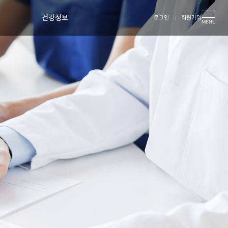
건강정보
로그인
회원가입
MENU