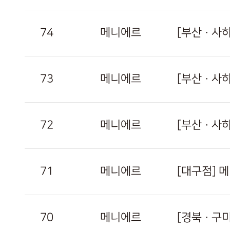
74
메니에르
[부산 · 
73
메니에르
[부산 · 
72
메니에르
[부산 · 
71
메니에르
[대구점] 
70
메니에르
[경북 · 구