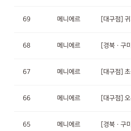
69
메니에르
[대구점] 
68
메니에르
[경북 · 
67
메니에르
[대구점] 
66
메니에르
[대구점] 
65
메니에르
[경북 · 